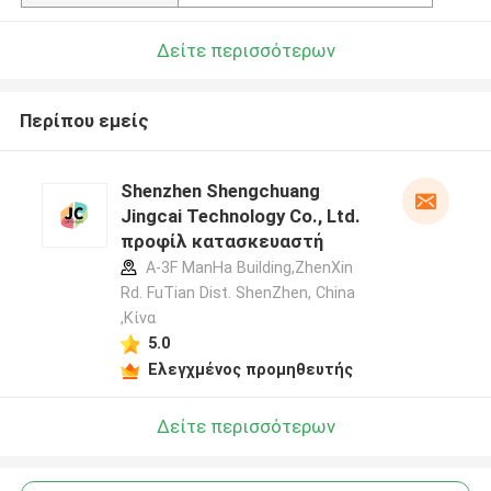
Δείτε περισσότερων
Περίπου εμείς
Shenzhen Shengchuang
Jingcai Technology Co., Ltd.
προφίλ κατασκευαστή
A-3F ManHa Building,ZhenXin
Rd. FuTian Dist. ShenZhen, China
,Κίνα
5.0
Ελεγχμένος προμηθευτής
Δείτε περισσότερων