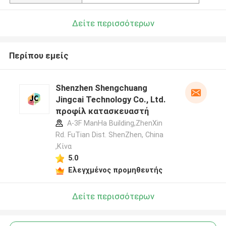
Δείτε περισσότερων
Περίπου εμείς
Shenzhen Shengchuang
Jingcai Technology Co., Ltd.
προφίλ κατασκευαστή
A-3F ManHa Building,ZhenXin
Rd. FuTian Dist. ShenZhen, China
,Κίνα
5.0
Ελεγχμένος προμηθευτής
Δείτε περισσότερων