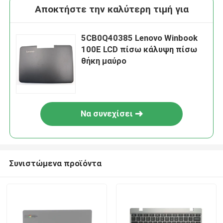
Αποκτήστε την καλύτερη τιμή για
5CB0Q40385 Lenovo Winbook
100E LCD πίσω κάλυψη πίσω
θήκη μαύρο
Να συνεχίσει
Συνιστώμενα προϊόντα