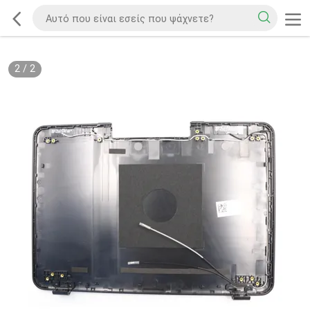
2
/
2