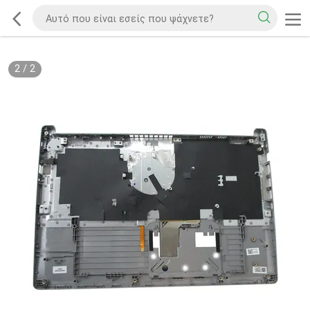
2
/
2