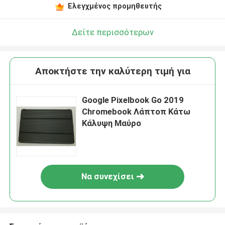
Ελεγχμένος προμηθευτής
Δείτε περισσότερων
Αποκτήστε την καλύτερη τιμή για
Google Pixelbook Go 2019
Chromebook Λάπτοπ Κάτω
Κάλυψη Μαύρο
Να συνεχίσει