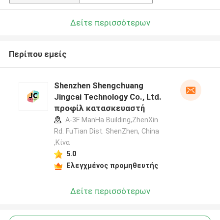
Δείτε περισσότερων
Περίπου εμείς
Shenzhen Shengchuang
Jingcai Technology Co., Ltd.
προφίλ κατασκευαστή
A-3F ManHa Building,ZhenXin
Rd. FuTian Dist. ShenZhen, China
,Κίνα
5.0
Ελεγχμένος προμηθευτής
Δείτε περισσότερων